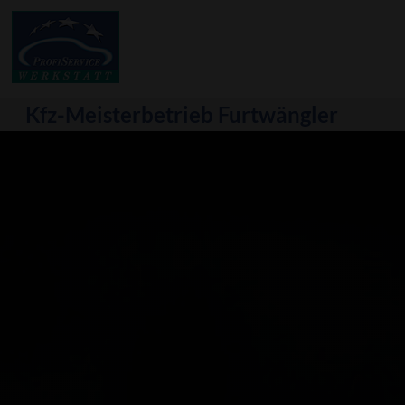
Kfz-Meisterbetrieb Furtwängler