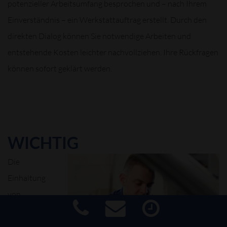
potenzieller Arbeitsumfang besprochen und – nach Ihrem
Einverständnis – ein Werkstattauftrag erstellt. Durch den
direkten Dialog können Sie notwendige Arbeiten und
entstehende Kosten leichter nachvollziehen. Ihre Rückfragen
können sofort geklärt werden.
WICHTIG
Die
Einhaltung
von