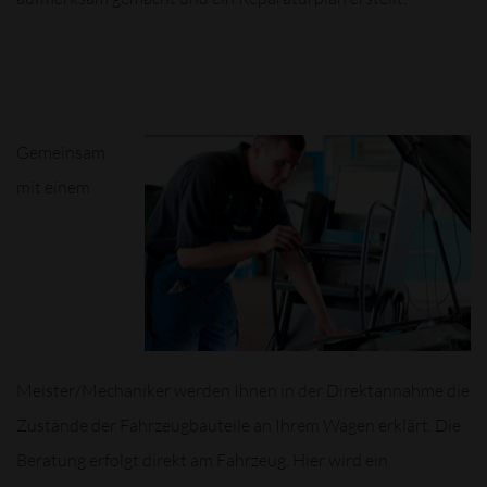
Gemeinsam
mit einem
Meister/Mechaniker werden Ihnen in der Direktannahme die
Zustände der Fahrzeugbauteile an Ihrem Wagen erklärt. Die
Beratung erfolgt direkt am Fahrzeug. Hier wird ein